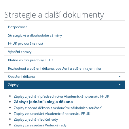
Strategie a další dokumenty
Bezpečnost
Strategické a dlouhodobé záměry
FF UK pro udržitelnost
Výroční zprávy
Platné vnitřní předpisy FF UK
Rozhodnutí a sdělení děkana, opatření a sdělení tajemníka
Opatření děkana
Zápisy
Zápisy z jednání předsednictva Akademického senátu FF UK
Zápisy z jednání kolegia děkana
Zápisy z porad děkana s vedoucími základních součástí
Zápisy ze zasedání Akademického senátu FF UK
Zápisy z jednání Ediční rady
Zápisy ze zasedání Vědecké rady