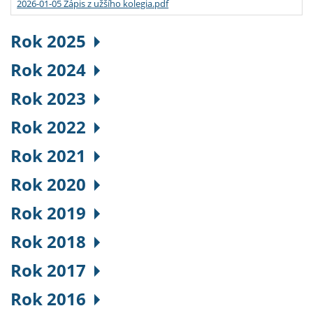
2026-01-05 Zápis z užšího kolegia.pdf
Rok 2025
Rok 2024
Rok 2023
Rok 2022
Rok 2021
Rok 2020
Rok 2019
Rok 2018
Rok 2017
Rok 2016