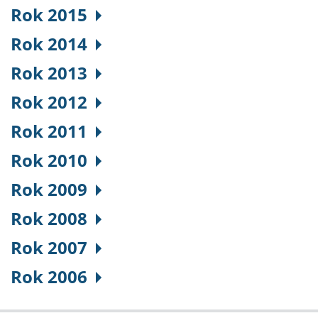
Rok 2015
Rok 2014
Rok 2013
Rok 2012
Rok 2011
Rok 2010
Rok 2009
Rok 2008
Rok 2007
Rok 2006