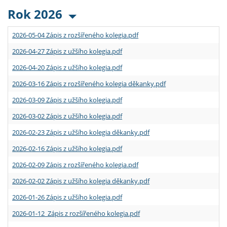
Rok 2026
2026-05-04 Zápis z rozšířeného kolegia.pdf
2026-04-27 Zápis z užšího kolegia.pdf
2026-04-20 Zápis z užšího kolegia.pdf
2026-03-16 Zápis z rozšířeného kolegia děkanky.pdf
2026-03-09 Zápis z užšího kolegia.pdf
2026-03-02 Zápis z užšího kolegia.pdf
2026-02-23 Zápis z užšího kolegia děkanky.pdf
2026-02-16 Zápis z užšího kolegia.pdf
2026-02-09 Zápis z rozšířeného kolegia.pdf
2026-02-02 Zápis z užšího kolegia děkanky.pdf
2026-01-26 Zápis z užšího kolegia.pdf
2026-01-12 Zápis z rozšířeného kolegia.pdf