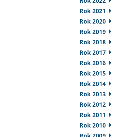
Rok 2022
Rok 2021
Rok 2020
Rok 2019
Rok 2018
Rok 2017
Rok 2016
Rok 2015
Rok 2014
Rok 2013
Rok 2012
Rok 2011
Rok 2010
Rok 2009