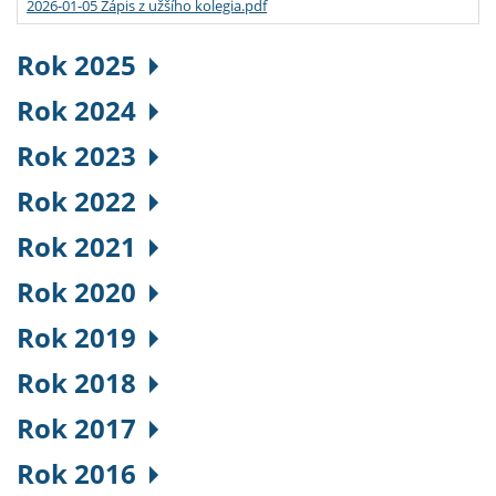
2026-01-05 Zápis z užšího kolegia.pdf
Rok 2025
Rok 2024
Rok 2023
Rok 2022
Rok 2021
Rok 2020
Rok 2019
Rok 2018
Rok 2017
Rok 2016