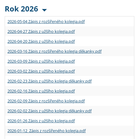
Rok 2026
2026-05-04 Zápis z rozšířeného kolegia.pdf
2026-04-27 Zápis z užšího kolegia.pdf
2026-04-20 Zápis z užšího kolegia.pdf
2026-03-16 Zápis z rozšířeného kolegia děkanky.pdf
2026-03-09 Zápis z užšího kolegia.pdf
2026-03-02 Zápis z užšího kolegia.pdf
2026-02-23 Zápis z užšího kolegia děkanky.pdf
2026-02-16 Zápis z užšího kolegia.pdf
2026-02-09 Zápis z rozšířeného kolegia.pdf
2026-02-02 Zápis z užšího kolegia děkanky.pdf
2026-01-26 Zápis z užšího kolegia.pdf
2026-01-12 Zápis z rozšířeného kolegia.pdf