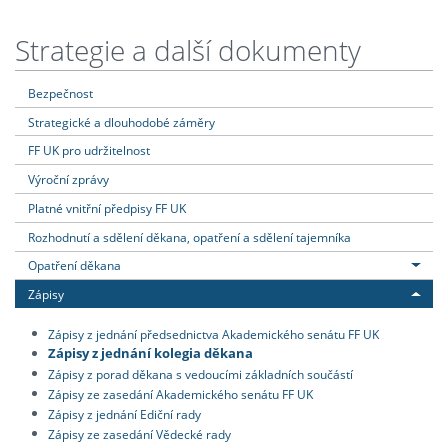
Strategie a další dokumenty
Bezpečnost
Strategické a dlouhodobé záměry
FF UK pro udržitelnost
Výroční zprávy
Platné vnitřní předpisy FF UK
Rozhodnutí a sdělení děkana, opatření a sdělení tajemníka
Opatření děkana
Zápisy
Zápisy z jednání předsednictva Akademického senátu FF UK
Zápisy z jednání kolegia děkana
Zápisy z porad děkana s vedoucími základních součástí
Zápisy ze zasedání Akademického senátu FF UK
Zápisy z jednání Ediční rady
Zápisy ze zasedání Vědecké rady