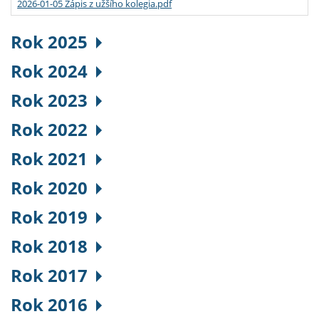
2026-01-05 Zápis z užšího kolegia.pdf
Rok 2025
Rok 2024
Rok 2023
Rok 2022
Rok 2021
Rok 2020
Rok 2019
Rok 2018
Rok 2017
Rok 2016