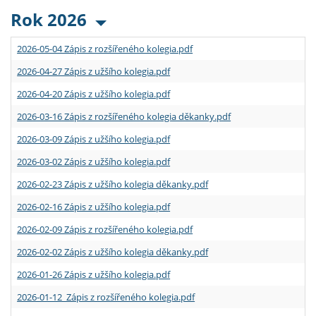
Rok 2026
2026-05-04 Zápis z rozšířeného kolegia.pdf
2026-04-27 Zápis z užšího kolegia.pdf
2026-04-20 Zápis z užšího kolegia.pdf
2026-03-16 Zápis z rozšířeného kolegia děkanky.pdf
2026-03-09 Zápis z užšího kolegia.pdf
2026-03-02 Zápis z užšího kolegia.pdf
2026-02-23 Zápis z užšího kolegia děkanky.pdf
2026-02-16 Zápis z užšího kolegia.pdf
2026-02-09 Zápis z rozšířeného kolegia.pdf
2026-02-02 Zápis z užšího kolegia děkanky.pdf
2026-01-26 Zápis z užšího kolegia.pdf
2026-01-12 Zápis z rozšířeného kolegia.pdf