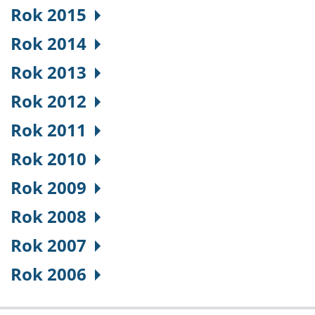
Rok 2015
Rok 2014
Rok 2013
Rok 2012
Rok 2011
Rok 2010
Rok 2009
Rok 2008
Rok 2007
Rok 2006