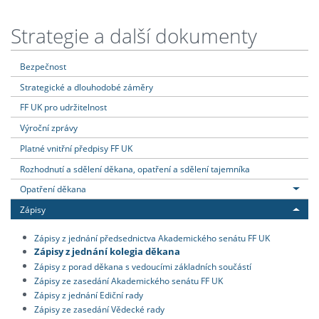
Strategie a další dokumenty
Bezpečnost
Strategické a dlouhodobé záměry
FF UK pro udržitelnost
Výroční zprávy
Platné vnitřní předpisy FF UK
Rozhodnutí a sdělení děkana, opatření a sdělení tajemníka
Opatření děkana
Zápisy
Zápisy z jednání předsednictva Akademického senátu FF UK
Zápisy z jednání kolegia děkana
Zápisy z porad děkana s vedoucími základních součástí
Zápisy ze zasedání Akademického senátu FF UK
Zápisy z jednání Ediční rady
Zápisy ze zasedání Vědecké rady