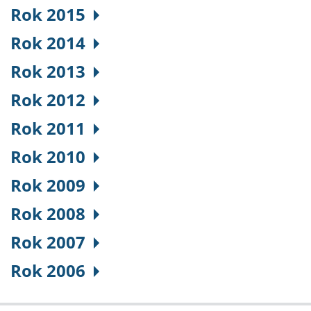
Rok 2015
Rok 2014
Rok 2013
Rok 2012
Rok 2011
Rok 2010
Rok 2009
Rok 2008
Rok 2007
Rok 2006