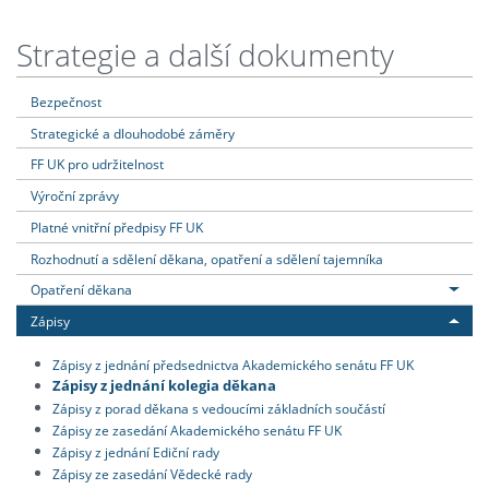
Strategie a další dokumenty
Bezpečnost
Strategické a dlouhodobé záměry
FF UK pro udržitelnost
Výroční zprávy
Platné vnitřní předpisy FF UK
Rozhodnutí a sdělení děkana, opatření a sdělení tajemníka
Opatření děkana
Zápisy
Zápisy z jednání předsednictva Akademického senátu FF UK
Zápisy z jednání kolegia děkana
Zápisy z porad děkana s vedoucími základních součástí
Zápisy ze zasedání Akademického senátu FF UK
Zápisy z jednání Ediční rady
Zápisy ze zasedání Vědecké rady