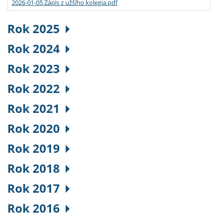
2026-01-05 Zápis z užšího kolegia.pdf
Rok 2025
Rok 2024
Rok 2023
Rok 2022
Rok 2021
Rok 2020
Rok 2019
Rok 2018
Rok 2017
Rok 2016