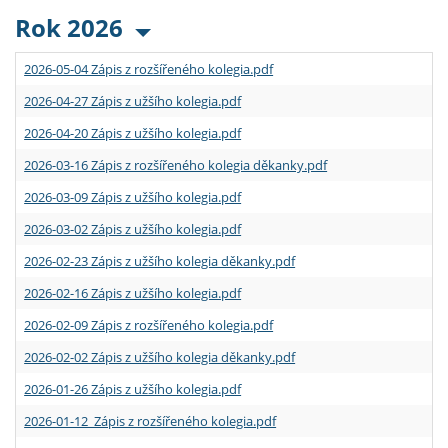
Rok 2026
2026-05-04 Zápis z rozšířeného kolegia.pdf
2026-04-27 Zápis z užšího kolegia.pdf
2026-04-20 Zápis z užšího kolegia.pdf
2026-03-16 Zápis z rozšířeného kolegia děkanky.pdf
2026-03-09 Zápis z užšího kolegia.pdf
2026-03-02 Zápis z užšího kolegia.pdf
2026-02-23 Zápis z užšího kolegia děkanky.pdf
2026-02-16 Zápis z užšího kolegia.pdf
2026-02-09 Zápis z rozšířeného kolegia.pdf
2026-02-02 Zápis z užšího kolegia děkanky.pdf
2026-01-26 Zápis z užšího kolegia.pdf
2026-01-12 Zápis z rozšířeného kolegia.pdf