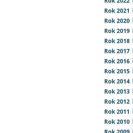
Rok 2022
Rok 2021
Rok 2020
Rok 2019
Rok 2018
Rok 2017
Rok 2016
Rok 2015
Rok 2014
Rok 2013
Rok 2012
Rok 2011
Rok 2010
Rok 2009