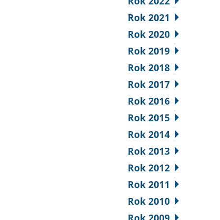
Rok 2022
Rok 2021
Rok 2020
Rok 2019
Rok 2018
Rok 2017
Rok 2016
Rok 2015
Rok 2014
Rok 2013
Rok 2012
Rok 2011
Rok 2010
Rok 2009