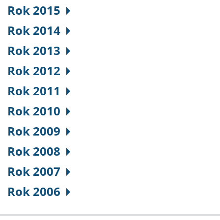
Rok 2015
Rok 2014
Rok 2013
Rok 2012
Rok 2011
Rok 2010
Rok 2009
Rok 2008
Rok 2007
Rok 2006