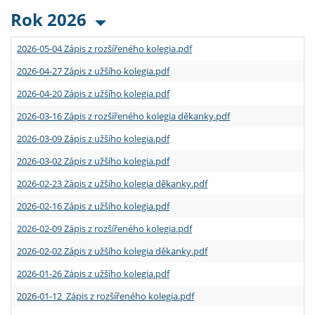
Rok 2026
2026-05-04 Zápis z rozšířeného kolegia.pdf
2026-04-27 Zápis z užšího kolegia.pdf
2026-04-20 Zápis z užšího kolegia.pdf
2026-03-16 Zápis z rozšířeného kolegia děkanky.pdf
2026-03-09 Zápis z užšího kolegia.pdf
2026-03-02 Zápis z užšího kolegia.pdf
2026-02-23 Zápis z užšího kolegia děkanky.pdf
2026-02-16 Zápis z užšího kolegia.pdf
2026-02-09 Zápis z rozšířeného kolegia.pdf
2026-02-02 Zápis z užšího kolegia děkanky.pdf
2026-01-26 Zápis z užšího kolegia.pdf
2026-01-12 Zápis z rozšířeného kolegia.pdf