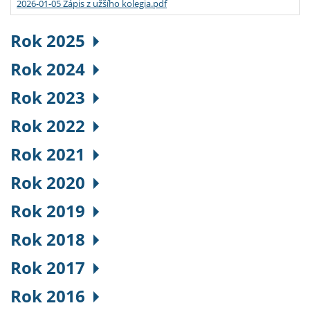
2026-01-05 Zápis z užšího kolegia.pdf
Rok 2025
Rok 2024
Rok 2023
Rok 2022
Rok 2021
Rok 2020
Rok 2019
Rok 2018
Rok 2017
Rok 2016