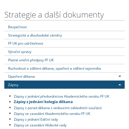
Strategie a další dokumenty
Bezpečnost
Strategické a dlouhodobé záměry
FF UK pro udržitelnost
Výroční zprávy
Platné vnitřní předpisy FF UK
Rozhodnutí a sdělení děkana, opatření a sdělení tajemníka
Opatření děkana
Zápisy
Zápisy z jednání předsednictva Akademického senátu FF UK
Zápisy z jednání kolegia děkana
Zápisy z porad děkana s vedoucími základních součástí
Zápisy ze zasedání Akademického senátu FF UK
Zápisy z jednání Ediční rady
Zápisy ze zasedání Vědecké rady