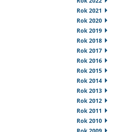
Rok 2022
Rok 2021
Rok 2020
Rok 2019
Rok 2018
Rok 2017
Rok 2016
Rok 2015
Rok 2014
Rok 2013
Rok 2012
Rok 2011
Rok 2010
Rok 2009