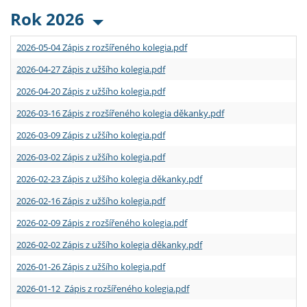
Rok 2026
2026-05-04 Zápis z rozšířeného kolegia.pdf
2026-04-27 Zápis z užšího kolegia.pdf
2026-04-20 Zápis z užšího kolegia.pdf
2026-03-16 Zápis z rozšířeného kolegia děkanky.pdf
2026-03-09 Zápis z užšího kolegia.pdf
2026-03-02 Zápis z užšího kolegia.pdf
2026-02-23 Zápis z užšího kolegia děkanky.pdf
2026-02-16 Zápis z užšího kolegia.pdf
2026-02-09 Zápis z rozšířeného kolegia.pdf
2026-02-02 Zápis z užšího kolegia děkanky.pdf
2026-01-26 Zápis z užšího kolegia.pdf
2026-01-12 Zápis z rozšířeného kolegia.pdf