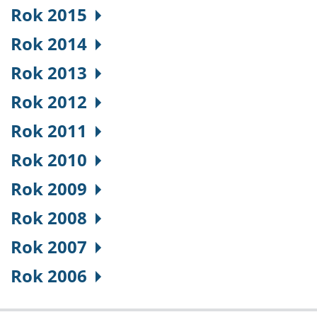
Rok 2015
Rok 2014
Rok 2013
Rok 2012
Rok 2011
Rok 2010
Rok 2009
Rok 2008
Rok 2007
Rok 2006