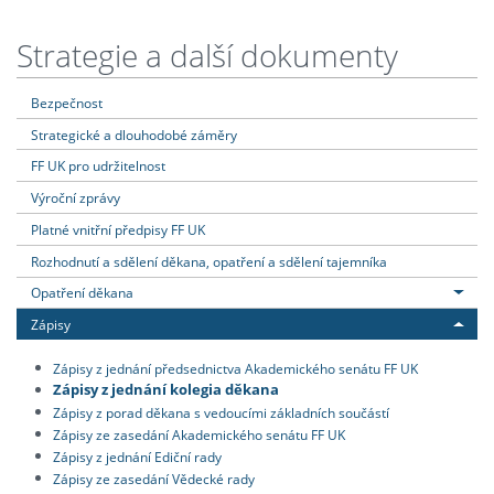
Strategie a další dokumenty
Bezpečnost
Strategické a dlouhodobé záměry
FF UK pro udržitelnost
Výroční zprávy
Platné vnitřní předpisy FF UK
Rozhodnutí a sdělení děkana, opatření a sdělení tajemníka
Opatření děkana
Zápisy
Zápisy z jednání předsednictva Akademického senátu FF UK
Zápisy z jednání kolegia děkana
Zápisy z porad děkana s vedoucími základních součástí
Zápisy ze zasedání Akademického senátu FF UK
Zápisy z jednání Ediční rady
Zápisy ze zasedání Vědecké rady