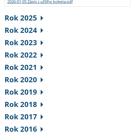
2026-01-05 Zápis z užšího kolegia.pdf
Rok 2025
Rok 2024
Rok 2023
Rok 2022
Rok 2021
Rok 2020
Rok 2019
Rok 2018
Rok 2017
Rok 2016