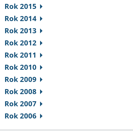
Rok 2015
Rok 2014
Rok 2013
Rok 2012
Rok 2011
Rok 2010
Rok 2009
Rok 2008
Rok 2007
Rok 2006