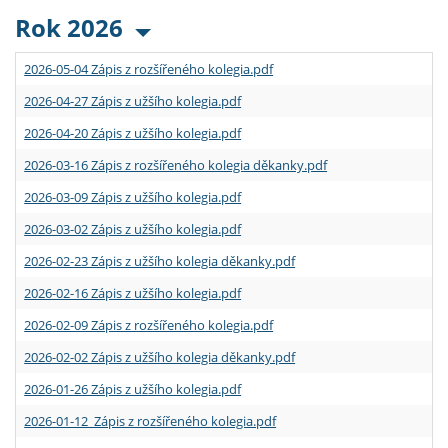
Rok 2026
2026-05-04 Zápis z rozšířeného kolegia.pdf
2026-04-27 Zápis z užšího kolegia.pdf
2026-04-20 Zápis z užšího kolegia.pdf
2026-03-16 Zápis z rozšířeného kolegia děkanky.pdf
2026-03-09 Zápis z užšího kolegia.pdf
2026-03-02 Zápis z užšího kolegia.pdf
2026-02-23 Zápis z užšího kolegia děkanky.pdf
2026-02-16 Zápis z užšího kolegia.pdf
2026-02-09 Zápis z rozšířeného kolegia.pdf
2026-02-02 Zápis z užšího kolegia děkanky.pdf
2026-01-26 Zápis z užšího kolegia.pdf
2026-01-12 Zápis z rozšířeného kolegia.pdf