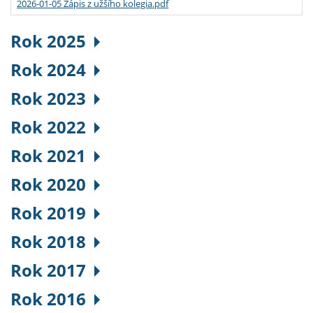
2026-01-05 Zápis z užšího kolegia.pdf
Rok 2025
Rok 2024
Rok 2023
Rok 2022
Rok 2021
Rok 2020
Rok 2019
Rok 2018
Rok 2017
Rok 2016