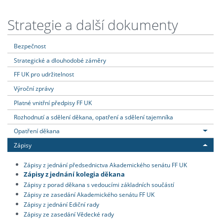
Strategie a další dokumenty
Bezpečnost
Strategické a dlouhodobé záměry
FF UK pro udržitelnost
Výroční zprávy
Platné vnitřní předpisy FF UK
Rozhodnutí a sdělení děkana, opatření a sdělení tajemníka
Opatření děkana
Zápisy
Zápisy z jednání předsednictva Akademického senátu FF UK
Zápisy z jednání kolegia děkana
Zápisy z porad děkana s vedoucími základních součástí
Zápisy ze zasedání Akademického senátu FF UK
Zápisy z jednání Ediční rady
Zápisy ze zasedání Vědecké rady