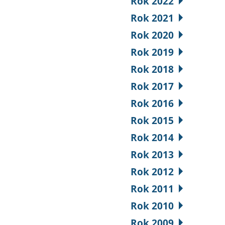
Rok 2022
Rok 2021
Rok 2020
Rok 2019
Rok 2018
Rok 2017
Rok 2016
Rok 2015
Rok 2014
Rok 2013
Rok 2012
Rok 2011
Rok 2010
Rok 2009