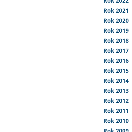
Rok 2022
Rok 2021
Rok 2020
Rok 2019
Rok 2018
Rok 2017
Rok 2016
Rok 2015
Rok 2014
Rok 2013
Rok 2012
Rok 2011
Rok 2010
Rok 2009