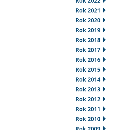
Rok 2022
Rok 2021
Rok 2020
Rok 2019
Rok 2018
Rok 2017
Rok 2016
Rok 2015
Rok 2014
Rok 2013
Rok 2012
Rok 2011
Rok 2010
Rok 2009