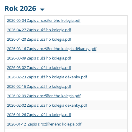
Rok 2026
2026-05-04 Zápis z rozšířeného kolegia.pdf
2026-04-27 Zápis z užšího kolegia.pdf
2026-04-20 Zápis z užšího kolegia.pdf
2026-03-16 Zápis z rozšířeného kolegia děkanky.pdf
2026-03-09 Zápis z užšího kolegia.pdf
2026-03-02 Zápis z užšího kolegia.pdf
2026-02-23 Zápis z užšího kolegia děkanky.pdf
2026-02-16 Zápis z užšího kolegia.pdf
2026-02-09 Zápis z rozšířeného kolegia.pdf
2026-02-02 Zápis z užšího kolegia děkanky.pdf
2026-01-26 Zápis z užšího kolegia.pdf
2026-01-12 Zápis z rozšířeného kolegia.pdf