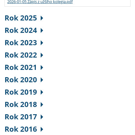
2026-01-05 Zápis z užšího kolegia.pdf
Rok 2025
Rok 2024
Rok 2023
Rok 2022
Rok 2021
Rok 2020
Rok 2019
Rok 2018
Rok 2017
Rok 2016