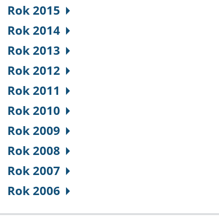
Rok 2015
Rok 2014
Rok 2013
Rok 2012
Rok 2011
Rok 2010
Rok 2009
Rok 2008
Rok 2007
Rok 2006