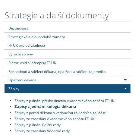
Strategie a další dokumenty
Bezpečnost
Strategické a dlouhodobé záměry
FF UK pro udržitelnost
Výroční zprávy
Platné vnitřní předpisy FF UK
Rozhodnutí a sdělení děkana, opatření a sdělení tajemníka
Opatření děkana
Zápisy
Zápisy z jednání předsednictva Akademického senátu FF UK
Zápisy z jednání kolegia děkana
Zápisy z porad děkana s vedoucími základních součástí
Zápisy ze zasedání Akademického senátu FF UK
Zápisy z jednání Ediční rady
Zápisy ze zasedání Vědecké rady