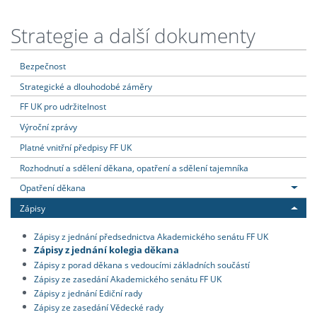
Strategie a další dokumenty
Bezpečnost
Strategické a dlouhodobé záměry
FF UK pro udržitelnost
Výroční zprávy
Platné vnitřní předpisy FF UK
Rozhodnutí a sdělení děkana, opatření a sdělení tajemníka
Opatření děkana
Zápisy
Zápisy z jednání předsednictva Akademického senátu FF UK
Zápisy z jednání kolegia děkana
Zápisy z porad děkana s vedoucími základních součástí
Zápisy ze zasedání Akademického senátu FF UK
Zápisy z jednání Ediční rady
Zápisy ze zasedání Vědecké rady