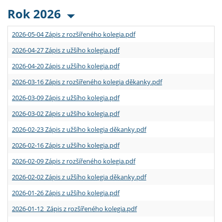
Rok 2026
2026-05-04 Zápis z rozšířeného kolegia.pdf
2026-04-27 Zápis z užšího kolegia.pdf
2026-04-20 Zápis z užšího kolegia.pdf
2026-03-16 Zápis z rozšířeného kolegia děkanky.pdf
2026-03-09 Zápis z užšího kolegia.pdf
2026-03-02 Zápis z užšího kolegia.pdf
2026-02-23 Zápis z užšího kolegia děkanky.pdf
2026-02-16 Zápis z užšího kolegia.pdf
2026-02-09 Zápis z rozšířeného kolegia.pdf
2026-02-02 Zápis z užšího kolegia děkanky.pdf
2026-01-26 Zápis z užšího kolegia.pdf
2026-01-12 Zápis z rozšířeného kolegia.pdf