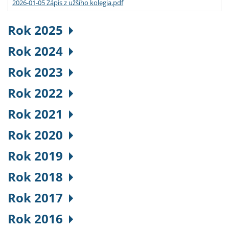
2026-01-05 Zápis z užšího kolegia.pdf
Rok 2025
Rok 2024
Rok 2023
Rok 2022
Rok 2021
Rok 2020
Rok 2019
Rok 2018
Rok 2017
Rok 2016