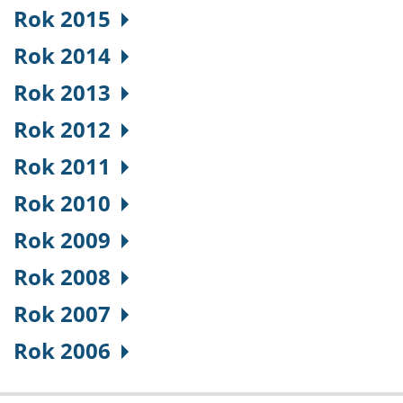
Rok 2015
Rok 2014
Rok 2013
Rok 2012
Rok 2011
Rok 2010
Rok 2009
Rok 2008
Rok 2007
Rok 2006