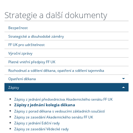
Strategie a další dokumenty
Bezpečnost
Strategické a dlouhodobé záměry
FF UK pro udržitelnost
Výroční zprávy
Platné vnitřní předpisy FF UK
Rozhodnutí a sdělení děkana, opatření a sdělení tajemníka
Opatření děkana
Zápisy
Zápisy z jednání předsednictva Akademického senátu FF UK
Zápisy z jednání kolegia děkana
Zápisy z porad děkana s vedoucími základních součástí
Zápisy ze zasedání Akademického senátu FF UK
Zápisy z jednání Ediční rady
Zápisy ze zasedání Vědecké rady