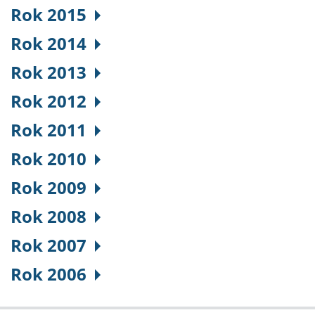
Rok 2015
Rok 2014
Rok 2013
Rok 2012
Rok 2011
Rok 2010
Rok 2009
Rok 2008
Rok 2007
Rok 2006