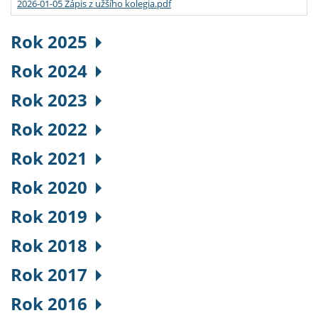
2026-01-05 Zápis z užšího kolegia.pdf
Rok 2025
Rok 2024
Rok 2023
Rok 2022
Rok 2021
Rok 2020
Rok 2019
Rok 2018
Rok 2017
Rok 2016