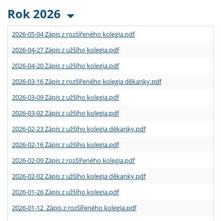
Rok 2026
2026-05-04 Zápis z rozšířeného kolegia.pdf
2026-04-27 Zápis z užšího kolegia.pdf
2026-04-20 Zápis z užšího kolegia.pdf
2026-03-16 Zápis z rozšířeného kolegia děkanky.pdf
2026-03-09 Zápis z užšího kolegia.pdf
2026-03-02 Zápis z užšího kolegia.pdf
2026-02-23 Zápis z užšího kolegia děkanky.pdf
2026-02-16 Zápis z užšího kolegia.pdf
2026-02-09 Zápis z rozšířeného kolegia.pdf
2026-02-02 Zápis z užšího kolegia děkanky.pdf
2026-01-26 Zápis z užšího kolegia.pdf
2026-01-12 Zápis z rozšířeného kolegia.pdf