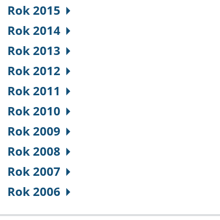
Rok 2015
Rok 2014
Rok 2013
Rok 2012
Rok 2011
Rok 2010
Rok 2009
Rok 2008
Rok 2007
Rok 2006