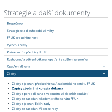
Strategie a další dokumenty
Bezpečnost
Strategické a dlouhodobé záměry
FF UK pro udržitelnost
Výroční zprávy
Platné vnitřní předpisy FF UK
Rozhodnutí a sdělení děkana, opatření a sdělení tajemníka
Opatření děkana
Zápisy
Zápisy z jednání předsednictva Akademického senátu FF UK
Zápisy z jednání kolegia děkana
Zápisy z porad děkana s vedoucími základních součástí
Zápisy ze zasedání Akademického senátu FF UK
Zápisy z jednání Ediční rady
Zápisy ze zasedání Vědecké rady