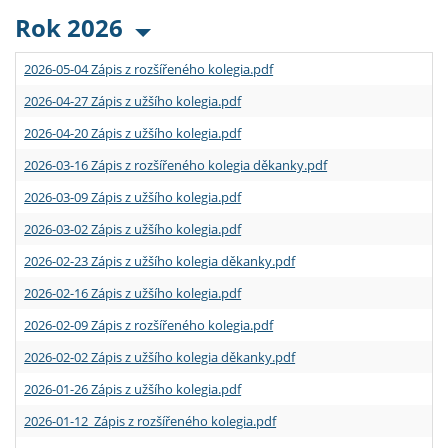
Rok 2026
2026-05-04 Zápis z rozšířeného kolegia.pdf
2026-04-27 Zápis z užšího kolegia.pdf
2026-04-20 Zápis z užšího kolegia.pdf
2026-03-16 Zápis z rozšířeného kolegia děkanky.pdf
2026-03-09 Zápis z užšího kolegia.pdf
2026-03-02 Zápis z užšího kolegia.pdf
2026-02-23 Zápis z užšího kolegia děkanky.pdf
2026-02-16 Zápis z užšího kolegia.pdf
2026-02-09 Zápis z rozšířeného kolegia.pdf
2026-02-02 Zápis z užšího kolegia děkanky.pdf
2026-01-26 Zápis z užšího kolegia.pdf
2026-01-12 Zápis z rozšířeného kolegia.pdf