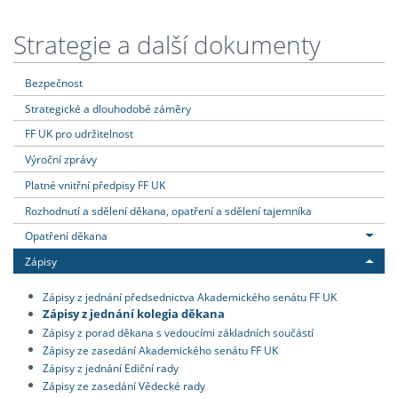
Strategie a další dokumenty
Bezpečnost
Strategické a dlouhodobé záměry
FF UK pro udržitelnost
Výroční zprávy
Platné vnitřní předpisy FF UK
Rozhodnutí a sdělení děkana, opatření a sdělení tajemníka
Opatření děkana
Zápisy
Zápisy z jednání předsednictva Akademického senátu FF UK
Zápisy z jednání kolegia děkana
Zápisy z porad děkana s vedoucími základních součástí
Zápisy ze zasedání Akademického senátu FF UK
Zápisy z jednání Ediční rady
Zápisy ze zasedání Vědecké rady