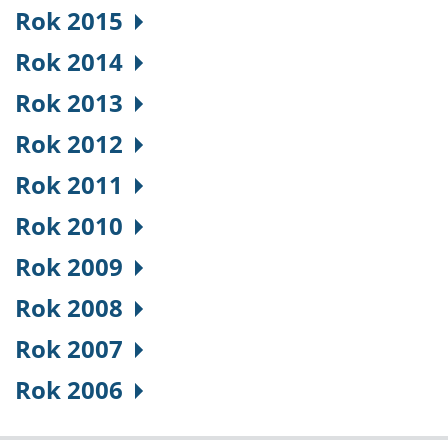
Rok 2015
Rok 2014
Rok 2013
Rok 2012
Rok 2011
Rok 2010
Rok 2009
Rok 2008
Rok 2007
Rok 2006