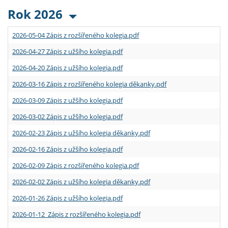
Rok 2026
2026-05-04 Zápis z rozšířeného kolegia.pdf
2026-04-27 Zápis z užšího kolegia.pdf
2026-04-20 Zápis z užšího kolegia.pdf
2026-03-16 Zápis z rozšířeného kolegia děkanky.pdf
2026-03-09 Zápis z užšího kolegia.pdf
2026-03-02 Zápis z užšího kolegia.pdf
2026-02-23 Zápis z užšího kolegia děkanky.pdf
2026-02-16 Zápis z užšího kolegia.pdf
2026-02-09 Zápis z rozšířeného kolegia.pdf
2026-02-02 Zápis z užšího kolegia děkanky.pdf
2026-01-26 Zápis z užšího kolegia.pdf
2026-01-12 Zápis z rozšířeného kolegia.pdf