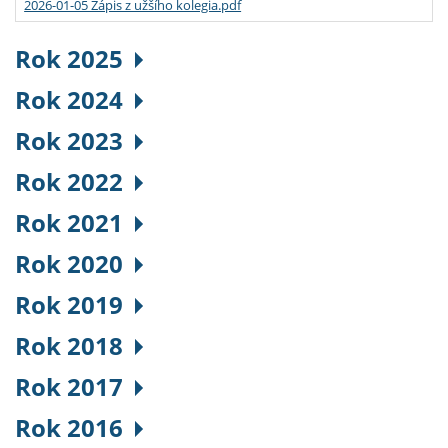
2026-01-05 Zápis z užšího kolegia.pdf
Rok 2025
Rok 2024
Rok 2023
Rok 2022
Rok 2021
Rok 2020
Rok 2019
Rok 2018
Rok 2017
Rok 2016