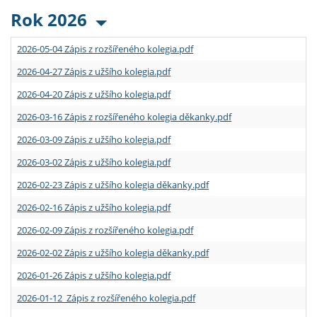
Rok 2026
2026-05-04 Zápis z rozšířeného kolegia.pdf
2026-04-27 Zápis z užšího kolegia.pdf
2026-04-20 Zápis z užšího kolegia.pdf
2026-03-16 Zápis z rozšířeného kolegia děkanky.pdf
2026-03-09 Zápis z užšího kolegia.pdf
2026-03-02 Zápis z užšího kolegia.pdf
2026-02-23 Zápis z užšího kolegia děkanky.pdf
2026-02-16 Zápis z užšího kolegia.pdf
2026-02-09 Zápis z rozšířeného kolegia.pdf
2026-02-02 Zápis z užšího kolegia děkanky.pdf
2026-01-26 Zápis z užšího kolegia.pdf
2026-01-12 Zápis z rozšířeného kolegia.pdf