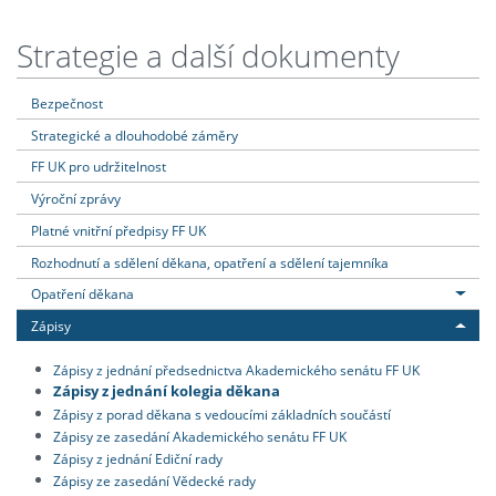
Strategie a další dokumenty
Bezpečnost
Strategické a dlouhodobé záměry
FF UK pro udržitelnost
Výroční zprávy
Platné vnitřní předpisy FF UK
Rozhodnutí a sdělení děkana, opatření a sdělení tajemníka
Opatření děkana
Zápisy
Zápisy z jednání předsednictva Akademického senátu FF UK
Zápisy z jednání kolegia děkana
Zápisy z porad děkana s vedoucími základních součástí
Zápisy ze zasedání Akademického senátu FF UK
Zápisy z jednání Ediční rady
Zápisy ze zasedání Vědecké rady