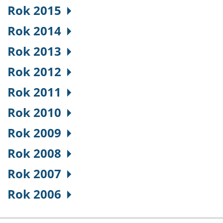
Rok 2015
Rok 2014
Rok 2013
Rok 2012
Rok 2011
Rok 2010
Rok 2009
Rok 2008
Rok 2007
Rok 2006