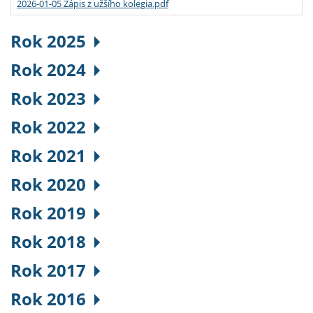
2026-01-05 Zápis z užšího kolegia.pdf
Rok 2025
Rok 2024
Rok 2023
Rok 2022
Rok 2021
Rok 2020
Rok 2019
Rok 2018
Rok 2017
Rok 2016