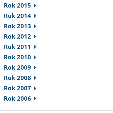
Rok 2015
Rok 2014
Rok 2013
Rok 2012
Rok 2011
Rok 2010
Rok 2009
Rok 2008
Rok 2007
Rok 2006