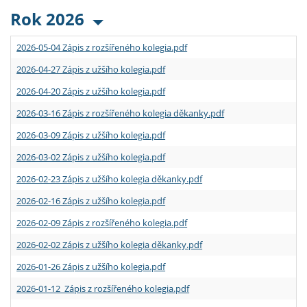
Rok 2026
2026-05-04 Zápis z rozšířeného kolegia.pdf
2026-04-27 Zápis z užšího kolegia.pdf
2026-04-20 Zápis z užšího kolegia.pdf
2026-03-16 Zápis z rozšířeného kolegia děkanky.pdf
2026-03-09 Zápis z užšího kolegia.pdf
2026-03-02 Zápis z užšího kolegia.pdf
2026-02-23 Zápis z užšího kolegia děkanky.pdf
2026-02-16 Zápis z užšího kolegia.pdf
2026-02-09 Zápis z rozšířeného kolegia.pdf
2026-02-02 Zápis z užšího kolegia děkanky.pdf
2026-01-26 Zápis z užšího kolegia.pdf
2026-01-12 Zápis z rozšířeného kolegia.pdf