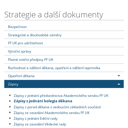
Strategie a další dokumenty
Bezpečnost
Strategické a dlouhodobé záměry
FF UK pro udržitelnost
Výroční zprávy
Platné vnitřní předpisy FF UK
Rozhodnutí a sdělení děkana, opatření a sdělení tajemníka
Opatření děkana
Zápisy
Zápisy z jednání předsednictva Akademického senátu FF UK
Zápisy z jednání kolegia děkana
Zápisy z porad děkana s vedoucími základních součástí
Zápisy ze zasedání Akademického senátu FF UK
Zápisy z jednání Ediční rady
Zápisy ze zasedání Vědecké rady