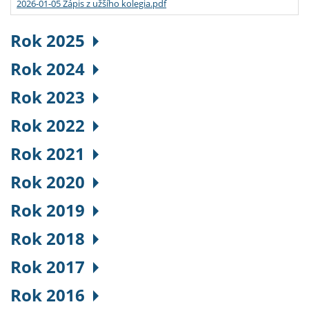
2026-01-05 Zápis z užšího kolegia.pdf
Rok 2025
Rok 2024
Rok 2023
Rok 2022
Rok 2021
Rok 2020
Rok 2019
Rok 2018
Rok 2017
Rok 2016