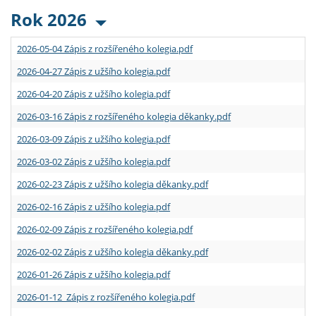
Rok 2026
2026-05-04 Zápis z rozšířeného kolegia.pdf
2026-04-27 Zápis z užšího kolegia.pdf
2026-04-20 Zápis z užšího kolegia.pdf
2026-03-16 Zápis z rozšířeného kolegia děkanky.pdf
2026-03-09 Zápis z užšího kolegia.pdf
2026-03-02 Zápis z užšího kolegia.pdf
2026-02-23 Zápis z užšího kolegia děkanky.pdf
2026-02-16 Zápis z užšího kolegia.pdf
2026-02-09 Zápis z rozšířeného kolegia.pdf
2026-02-02 Zápis z užšího kolegia děkanky.pdf
2026-01-26 Zápis z užšího kolegia.pdf
2026-01-12 Zápis z rozšířeného kolegia.pdf