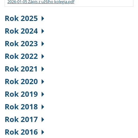
2026-01-05 Zápis z užšího kolegia.pdf
Rok 2025
Rok 2024
Rok 2023
Rok 2022
Rok 2021
Rok 2020
Rok 2019
Rok 2018
Rok 2017
Rok 2016