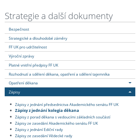
Strategie a další dokumenty
Bezpečnost
Strategické a dlouhodobé záměry
FF UK pro udržitelnost
Výroční zprávy
Platné vnitřní předpisy FF UK
Rozhodnutí a sdělení děkana, opatření a sdělení tajemníka
Opatření děkana
Zápisy
Zápisy z jednání předsednictva Akademického senátu FF UK
Zápisy z jednání kolegia děkana
Zápisy z porad děkana s vedoucími základních součástí
Zápisy ze zasedání Akademického senátu FF UK
Zápisy z jednání Ediční rady
Zápisy ze zasedání Vědecké rady