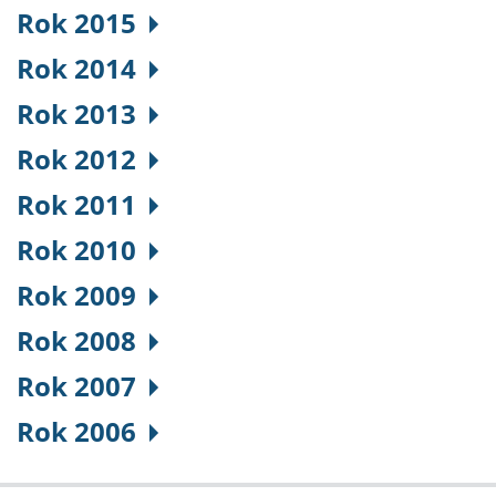
Rok 2015
Rok 2014
Rok 2013
Rok 2012
Rok 2011
Rok 2010
Rok 2009
Rok 2008
Rok 2007
Rok 2006