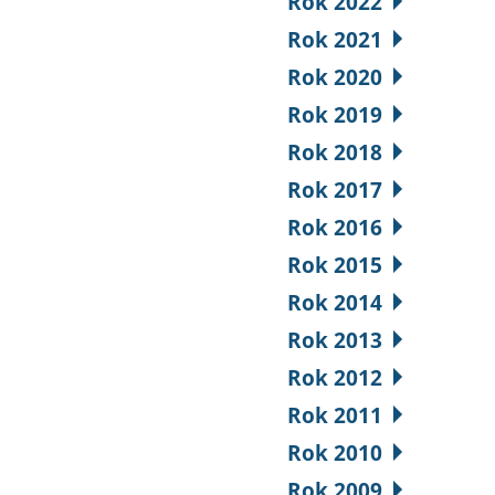
Rok 2022
Rok 2021
Rok 2020
Rok 2019
Rok 2018
Rok 2017
Rok 2016
Rok 2015
Rok 2014
Rok 2013
Rok 2012
Rok 2011
Rok 2010
Rok 2009