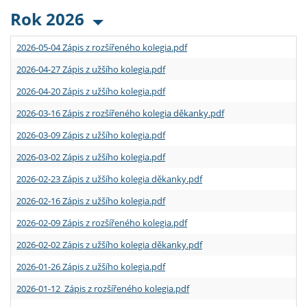
Rok 2026
2026-05-04 Zápis z rozšířeného kolegia.pdf
2026-04-27 Zápis z užšího kolegia.pdf
2026-04-20 Zápis z užšího kolegia.pdf
2026-03-16 Zápis z rozšířeného kolegia děkanky.pdf
2026-03-09 Zápis z užšího kolegia.pdf
2026-03-02 Zápis z užšího kolegia.pdf
2026-02-23 Zápis z užšího kolegia děkanky.pdf
2026-02-16 Zápis z užšího kolegia.pdf
2026-02-09 Zápis z rozšířeného kolegia.pdf
2026-02-02 Zápis z užšího kolegia děkanky.pdf
2026-01-26 Zápis z užšího kolegia.pdf
2026-01-12 Zápis z rozšířeného kolegia.pdf