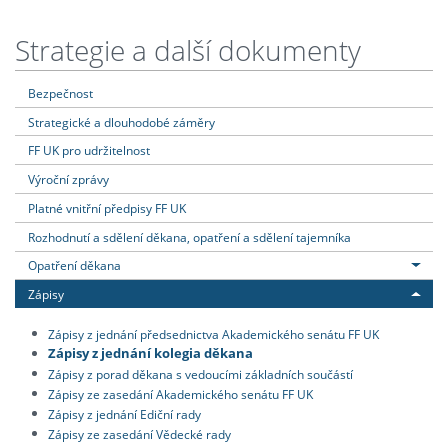
Strategie a další dokumenty
Bezpečnost
Strategické a dlouhodobé záměry
FF UK pro udržitelnost
Výroční zprávy
Platné vnitřní předpisy FF UK
Rozhodnutí a sdělení děkana, opatření a sdělení tajemníka
Opatření děkana
Zápisy
Zápisy z jednání předsednictva Akademického senátu FF UK
Zápisy z jednání kolegia děkana
Zápisy z porad děkana s vedoucími základních součástí
Zápisy ze zasedání Akademického senátu FF UK
Zápisy z jednání Ediční rady
Zápisy ze zasedání Vědecké rady