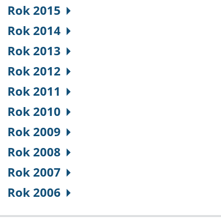
Rok 2015
Rok 2014
Rok 2013
Rok 2012
Rok 2011
Rok 2010
Rok 2009
Rok 2008
Rok 2007
Rok 2006