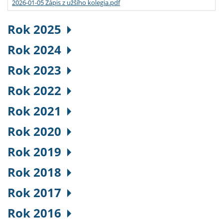
2026-01-05 Zápis z užšího kolegia.pdf
Rok 2025
Rok 2024
Rok 2023
Rok 2022
Rok 2021
Rok 2020
Rok 2019
Rok 2018
Rok 2017
Rok 2016