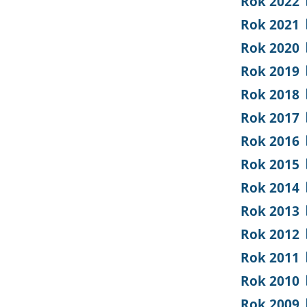
Rok 2022
Rok 2021
Rok 2020
Rok 2019
Rok 2018
Rok 2017
Rok 2016
Rok 2015
Rok 2014
Rok 2013
Rok 2012
Rok 2011
Rok 2010
Rok 2009