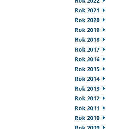
Rok 2022
Rok 2021
Rok 2020
Rok 2019
Rok 2018
Rok 2017
Rok 2016
Rok 2015
Rok 2014
Rok 2013
Rok 2012
Rok 2011
Rok 2010
Rok 2009