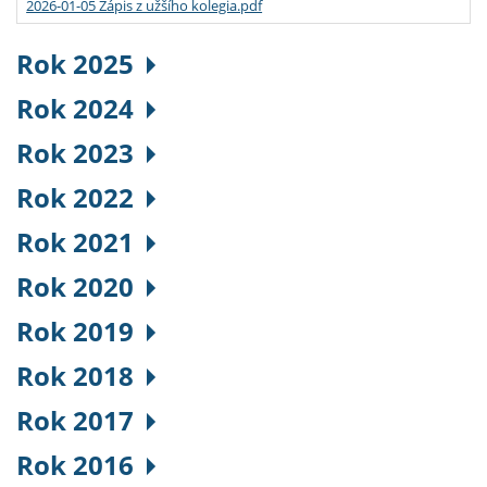
2026-01-05 Zápis z užšího kolegia.pdf
Rok 2025
Rok 2024
Rok 2023
Rok 2022
Rok 2021
Rok 2020
Rok 2019
Rok 2018
Rok 2017
Rok 2016