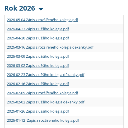
Rok 2026
2026-05-04 Zápis z rozšířeného kolegia.pdf
2026-04-27 Zápis z užšího kolegia.pdf
2026-04-20 Zápis z užšího kolegia.pdf
2026-03-16 Zápis z rozšířeného kolegia děkanky.pdf
2026-03-09 Zápis z užšího kolegia.pdf
2026-03-02 Zápis z užšího kolegia.pdf
2026-02-23 Zápis z užšího kolegia děkanky.pdf
2026-02-16 Zápis z užšího kolegia.pdf
2026-02-09 Zápis z rozšířeného kolegia.pdf
2026-02-02 Zápis z užšího kolegia děkanky.pdf
2026-01-26 Zápis z užšího kolegia.pdf
2026-01-12 Zápis z rozšířeného kolegia.pdf