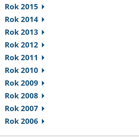
Rok 2015
Rok 2014
Rok 2013
Rok 2012
Rok 2011
Rok 2010
Rok 2009
Rok 2008
Rok 2007
Rok 2006