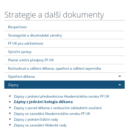
Strategie a další dokumenty
Bezpečnost
Strategické a dlouhodobé záměry
FF UK pro udržitelnost
Výroční zprávy
Platné vnitřní předpisy FF UK
Rozhodnutí a sdělení děkana, opatření a sdělení tajemníka
Opatření děkana
Zápisy
Zápisy z jednání předsednictva Akademického senátu FF UK
Zápisy z jednání kolegia děkana
Zápisy z porad děkana s vedoucími základních součástí
Zápisy ze zasedání Akademického senátu FF UK
Zápisy z jednání Ediční rady
Zápisy ze zasedání Vědecké rady