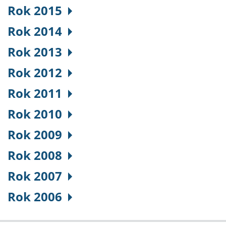
Rok 2015
Rok 2014
Rok 2013
Rok 2012
Rok 2011
Rok 2010
Rok 2009
Rok 2008
Rok 2007
Rok 2006