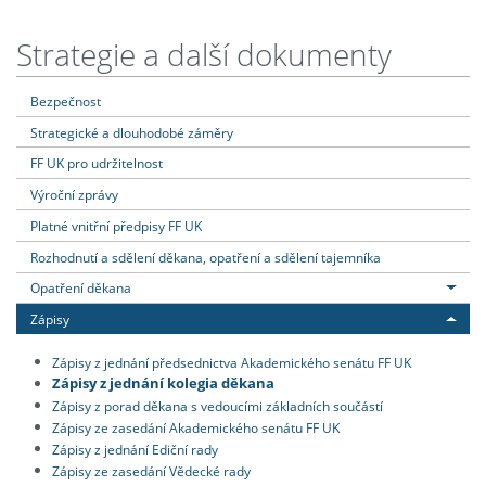
Strategie a další dokumenty
Bezpečnost
Strategické a dlouhodobé záměry
FF UK pro udržitelnost
Výroční zprávy
Platné vnitřní předpisy FF UK
Rozhodnutí a sdělení děkana, opatření a sdělení tajemníka
Opatření děkana
Zápisy
Zápisy z jednání předsednictva Akademického senátu FF UK
Zápisy z jednání kolegia děkana
Zápisy z porad děkana s vedoucími základních součástí
Zápisy ze zasedání Akademického senátu FF UK
Zápisy z jednání Ediční rady
Zápisy ze zasedání Vědecké rady