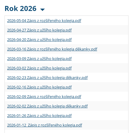
Rok 2026
2026-05-04 Zápis z rozšířeného kolegia.pdf
2026-04-27 Zápis z užšího kolegia.pdf
2026-04-20 Zápis z užšího kolegia.pdf
2026-03-16 Zápis z rozšířeného kolegia děkanky.pdf
2026-03-09 Zápis z užšího kolegia.pdf
2026-03-02 Zápis z užšího kolegia.pdf
2026-02-23 Zápis z užšího kolegia děkanky.pdf
2026-02-16 Zápis z užšího kolegia.pdf
2026-02-09 Zápis z rozšířeného kolegia.pdf
2026-02-02 Zápis z užšího kolegia děkanky.pdf
2026-01-26 Zápis z užšího kolegia.pdf
2026-01-12 Zápis z rozšířeného kolegia.pdf