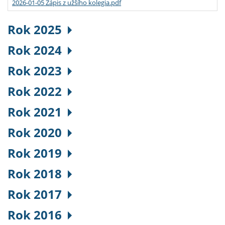
2026-01-05 Zápis z užšího kolegia.pdf
Rok 2025
Rok 2024
Rok 2023
Rok 2022
Rok 2021
Rok 2020
Rok 2019
Rok 2018
Rok 2017
Rok 2016