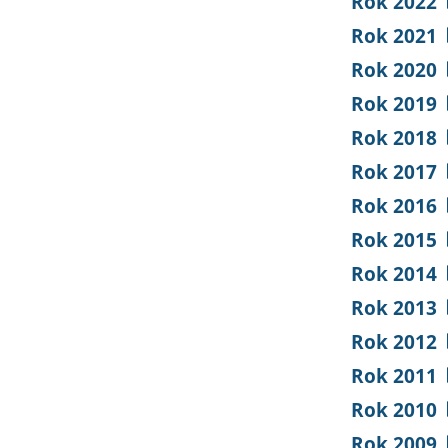
Rok 2022
Rok 2021
Rok 2020
Rok 2019
Rok 2018
Rok 2017
Rok 2016
Rok 2015
Rok 2014
Rok 2013
Rok 2012
Rok 2011
Rok 2010
Rok 2009