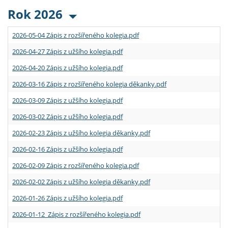
Rok 2026
2026-05-04 Zápis z rozšířeného kolegia.pdf
2026-04-27 Zápis z užšího kolegia.pdf
2026-04-20 Zápis z užšího kolegia.pdf
2026-03-16 Zápis z rozšířeného kolegia děkanky.pdf
2026-03-09 Zápis z užšího kolegia.pdf
2026-03-02 Zápis z užšího kolegia.pdf
2026-02-23 Zápis z užšího kolegia děkanky.pdf
2026-02-16 Zápis z užšího kolegia.pdf
2026-02-09 Zápis z rozšířeného kolegia.pdf
2026-02-02 Zápis z užšího kolegia děkanky.pdf
2026-01-26 Zápis z užšího kolegia.pdf
2026-01-12 Zápis z rozšířeného kolegia.pdf