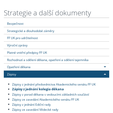
Strategie a další dokumenty
Bezpečnost
Strategické a dlouhodobé záměry
FF UK pro udržitelnost
Výroční zprávy
Platné vnitřní předpisy FF UK
Rozhodnutí a sdělení děkana, opatření a sdělení tajemníka
Opatření děkana
Zápisy
Zápisy z jednání předsednictva Akademického senátu FF UK
Zápisy z jednání kolegia děkana
Zápisy z porad děkana s vedoucími základních součástí
Zápisy ze zasedání Akademického senátu FF UK
Zápisy z jednání Ediční rady
Zápisy ze zasedání Vědecké rady