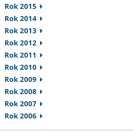
Rok 2015
Rok 2014
Rok 2013
Rok 2012
Rok 2011
Rok 2010
Rok 2009
Rok 2008
Rok 2007
Rok 2006