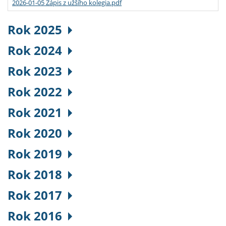
2026-01-05 Zápis z užšího kolegia.pdf
Rok 2025
Rok 2024
Rok 2023
Rok 2022
Rok 2021
Rok 2020
Rok 2019
Rok 2018
Rok 2017
Rok 2016