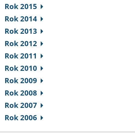
Rok 2015
Rok 2014
Rok 2013
Rok 2012
Rok 2011
Rok 2010
Rok 2009
Rok 2008
Rok 2007
Rok 2006