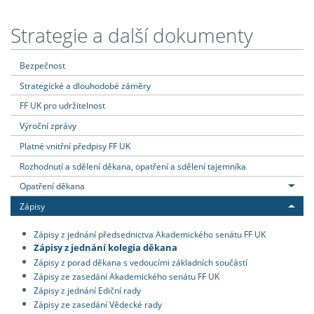
Strategie a další dokumenty
Bezpečnost
Strategické a dlouhodobé záměry
FF UK pro udržitelnost
Výroční zprávy
Platné vnitřní předpisy FF UK
Rozhodnutí a sdělení děkana, opatření a sdělení tajemníka
Opatření děkana
Zápisy
Zápisy z jednání předsednictva Akademického senátu FF UK
Zápisy z jednání kolegia děkana
Zápisy z porad děkana s vedoucími základních součástí
Zápisy ze zasedání Akademického senátu FF UK
Zápisy z jednání Ediční rady
Zápisy ze zasedání Vědecké rady