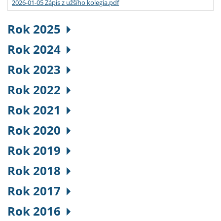
2026-01-05 Zápis z užšího kolegia.pdf
Rok 2025
Rok 2024
Rok 2023
Rok 2022
Rok 2021
Rok 2020
Rok 2019
Rok 2018
Rok 2017
Rok 2016