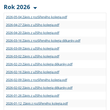
Rok 2026
2026-05-04 Zápis z rozšířeného kolegia.pdf
2026-04-27 Zápis z užšího kolegia.pdf
2026-04-20 Zápis z užšího kolegia.pdf
2026-03-16 Zápis z rozšířeného kolegia děkanky.pdf
2026-03-09 Zápis z užšího kolegia.pdf
2026-03-02 Zápis z užšího kolegia.pdf
2026-02-23 Zápis z užšího kolegia děkanky.pdf
2026-02-16 Zápis z užšího kolegia.pdf
2026-02-09 Zápis z rozšířeného kolegia.pdf
2026-02-02 Zápis z užšího kolegia děkanky.pdf
2026-01-26 Zápis z užšího kolegia.pdf
2026-01-12 Zápis z rozšířeného kolegia.pdf