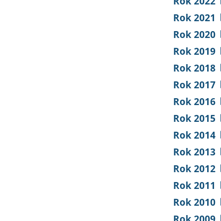
Rok 2022
Rok 2021
Rok 2020
Rok 2019
Rok 2018
Rok 2017
Rok 2016
Rok 2015
Rok 2014
Rok 2013
Rok 2012
Rok 2011
Rok 2010
Rok 2009