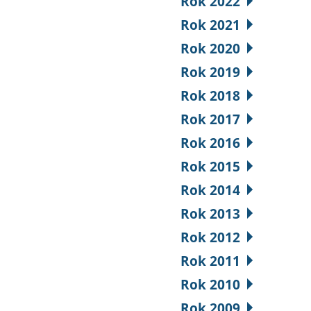
Rok 2022
Rok 2021
Rok 2020
Rok 2019
Rok 2018
Rok 2017
Rok 2016
Rok 2015
Rok 2014
Rok 2013
Rok 2012
Rok 2011
Rok 2010
Rok 2009