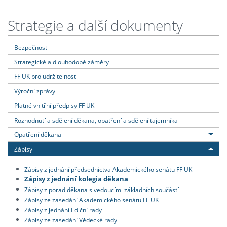
Strategie a další dokumenty
Bezpečnost
Strategické a dlouhodobé záměry
FF UK pro udržitelnost
Výroční zprávy
Platné vnitřní předpisy FF UK
Rozhodnutí a sdělení děkana, opatření a sdělení tajemníka
Opatření děkana
Zápisy
Zápisy z jednání předsednictva Akademického senátu FF UK
Zápisy z jednání kolegia děkana
Zápisy z porad děkana s vedoucími základních součástí
Zápisy ze zasedání Akademického senátu FF UK
Zápisy z jednání Ediční rady
Zápisy ze zasedání Vědecké rady