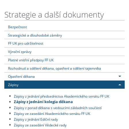
Strategie a další dokumenty
Bezpečnost
Strategické a dlouhodobé záměry
FF UK pro udržitelnost
Výroční zprávy
Platné vnitřní předpisy FF UK
Rozhodnutí a sdělení děkana, opatření a sdělení tajemníka
Opatření děkana
Zápisy
Zápisy z jednání předsednictva Akademického senátu FF UK
Zápisy z jednání kolegia děkana
Zápisy z porad děkana s vedoucími základních součástí
Zápisy ze zasedání Akademického senátu FF UK
Zápisy z jednání Ediční rady
Zápisy ze zasedání Vědecké rady