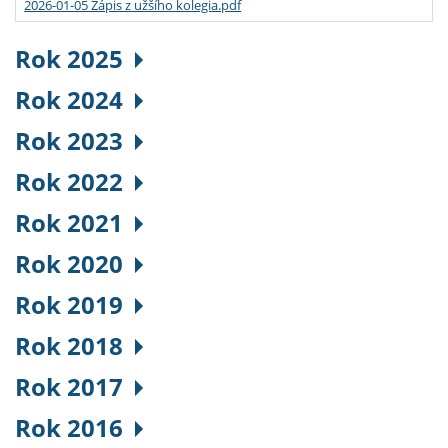
2026-01-05 Zápis z užšího kolegia.pdf
Rok 2025
Rok 2024
Rok 2023
Rok 2022
Rok 2021
Rok 2020
Rok 2019
Rok 2018
Rok 2017
Rok 2016