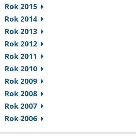
Rok 2015
Rok 2014
Rok 2013
Rok 2012
Rok 2011
Rok 2010
Rok 2009
Rok 2008
Rok 2007
Rok 2006