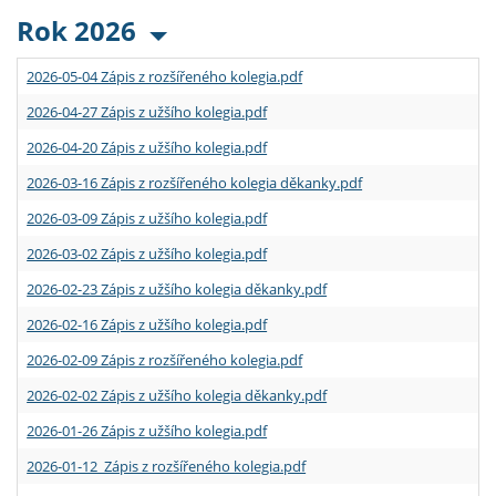
Rok 2026
2026-05-04 Zápis z rozšířeného kolegia.pdf
2026-04-27 Zápis z užšího kolegia.pdf
2026-04-20 Zápis z užšího kolegia.pdf
2026-03-16 Zápis z rozšířeného kolegia děkanky.pdf
2026-03-09 Zápis z užšího kolegia.pdf
2026-03-02 Zápis z užšího kolegia.pdf
2026-02-23 Zápis z užšího kolegia děkanky.pdf
2026-02-16 Zápis z užšího kolegia.pdf
2026-02-09 Zápis z rozšířeného kolegia.pdf
2026-02-02 Zápis z užšího kolegia děkanky.pdf
2026-01-26 Zápis z užšího kolegia.pdf
2026-01-12 Zápis z rozšířeného kolegia.pdf