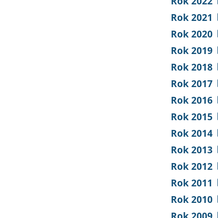
Rok 2022
Rok 2021
Rok 2020
Rok 2019
Rok 2018
Rok 2017
Rok 2016
Rok 2015
Rok 2014
Rok 2013
Rok 2012
Rok 2011
Rok 2010
Rok 2009