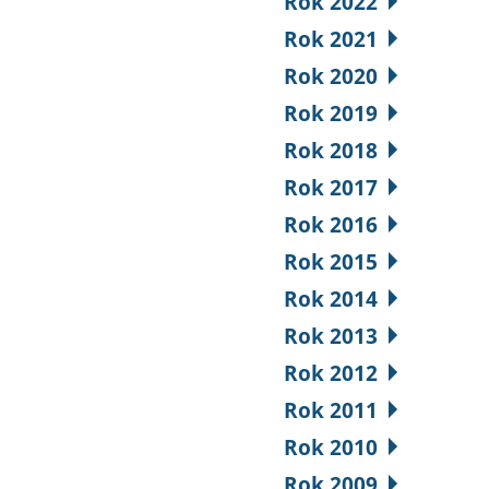
Rok 2022
Rok 2021
Rok 2020
Rok 2019
Rok 2018
Rok 2017
Rok 2016
Rok 2015
Rok 2014
Rok 2013
Rok 2012
Rok 2011
Rok 2010
Rok 2009