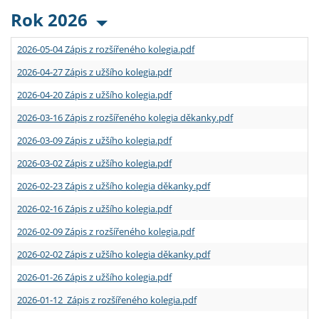
Rok 2026
2026-05-04 Zápis z rozšířeného kolegia.pdf
2026-04-27 Zápis z užšího kolegia.pdf
2026-04-20 Zápis z užšího kolegia.pdf
2026-03-16 Zápis z rozšířeného kolegia děkanky.pdf
2026-03-09 Zápis z užšího kolegia.pdf
2026-03-02 Zápis z užšího kolegia.pdf
2026-02-23 Zápis z užšího kolegia děkanky.pdf
2026-02-16 Zápis z užšího kolegia.pdf
2026-02-09 Zápis z rozšířeného kolegia.pdf
2026-02-02 Zápis z užšího kolegia děkanky.pdf
2026-01-26 Zápis z užšího kolegia.pdf
2026-01-12 Zápis z rozšířeného kolegia.pdf