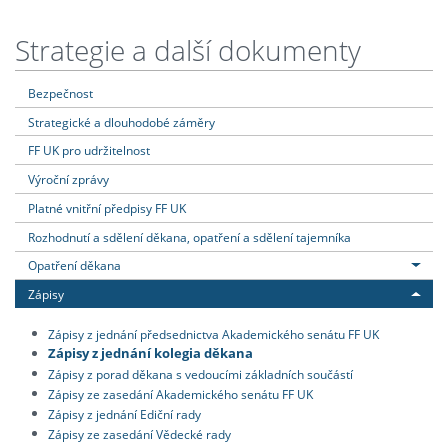
Strategie a další dokumenty
Bezpečnost
Strategické a dlouhodobé záměry
FF UK pro udržitelnost
Výroční zprávy
Platné vnitřní předpisy FF UK
Rozhodnutí a sdělení děkana, opatření a sdělení tajemníka
Opatření děkana
Zápisy
Zápisy z jednání předsednictva Akademického senátu FF UK
Zápisy z jednání kolegia děkana
Zápisy z porad děkana s vedoucími základních součástí
Zápisy ze zasedání Akademického senátu FF UK
Zápisy z jednání Ediční rady
Zápisy ze zasedání Vědecké rady