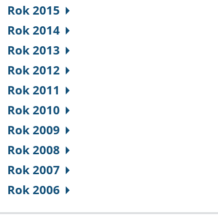
Rok 2015
Rok 2014
Rok 2013
Rok 2012
Rok 2011
Rok 2010
Rok 2009
Rok 2008
Rok 2007
Rok 2006