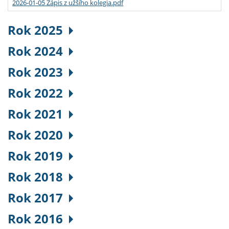
2026-01-05 Zápis z užšího kolegia.pdf
Rok 2025
Rok 2024
Rok 2023
Rok 2022
Rok 2021
Rok 2020
Rok 2019
Rok 2018
Rok 2017
Rok 2016