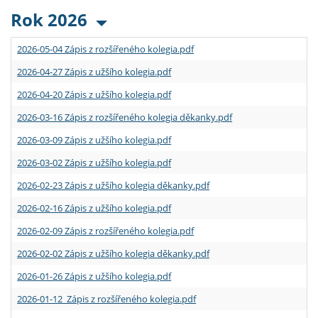
Rok 2026
2026-05-04 Zápis z rozšířeného kolegia.pdf
2026-04-27 Zápis z užšího kolegia.pdf
2026-04-20 Zápis z užšího kolegia.pdf
2026-03-16 Zápis z rozšířeného kolegia děkanky.pdf
2026-03-09 Zápis z užšího kolegia.pdf
2026-03-02 Zápis z užšího kolegia.pdf
2026-02-23 Zápis z užšího kolegia děkanky.pdf
2026-02-16 Zápis z užšího kolegia.pdf
2026-02-09 Zápis z rozšířeného kolegia.pdf
2026-02-02 Zápis z užšího kolegia děkanky.pdf
2026-01-26 Zápis z užšího kolegia.pdf
2026-01-12 Zápis z rozšířeného kolegia.pdf