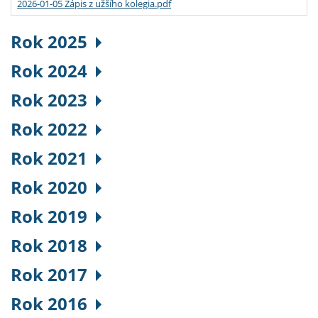
2026-01-05 Zápis z užšího kolegia.pdf
Rok 2025
Rok 2024
Rok 2023
Rok 2022
Rok 2021
Rok 2020
Rok 2019
Rok 2018
Rok 2017
Rok 2016