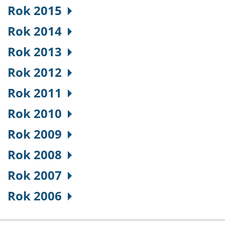
Rok 2015
Rok 2014
Rok 2013
Rok 2012
Rok 2011
Rok 2010
Rok 2009
Rok 2008
Rok 2007
Rok 2006