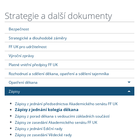
Strategie a další dokumenty
Bezpečnost
Strategické a dlouhodobé záměry
FF UK pro udržitelnost
Výroční zprávy
Platné vnitřní předpisy FF UK
Rozhodnutí a sdělení děkana, opatření a sdělení tajemníka
Opatření děkana
Zápisy
Zápisy z jednání předsednictva Akademického senátu FF UK
Zápisy z jednání kolegia děkana
Zápisy z porad děkana s vedoucími základních součástí
Zápisy ze zasedání Akademického senátu FF UK
Zápisy z jednání Ediční rady
Zápisy ze zasedání Vědecké rady