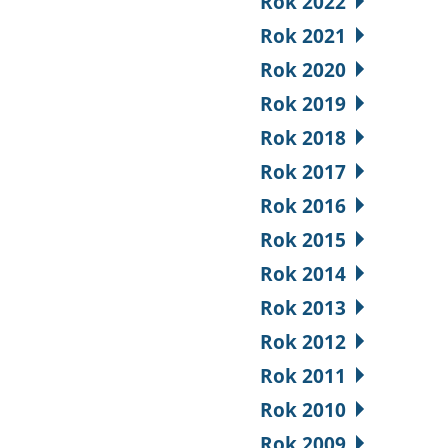
Rok 2022
Rok 2021
Rok 2020
Rok 2019
Rok 2018
Rok 2017
Rok 2016
Rok 2015
Rok 2014
Rok 2013
Rok 2012
Rok 2011
Rok 2010
Rok 2009