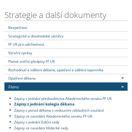
Strategie a další dokumenty
Bezpečnost
Strategické a dlouhodobé záměry
FF UK pro udržitelnost
Výroční zprávy
Platné vnitřní předpisy FF UK
Rozhodnutí a sdělení děkana, opatření a sdělení tajemníka
Opatření děkana
Zápisy
Zápisy z jednání předsednictva Akademického senátu FF UK
Zápisy z jednání kolegia děkana
Zápisy z porad děkana s vedoucími základních součástí
Zápisy ze zasedání Akademického senátu FF UK
Zápisy z jednání Ediční rady
Zápisy ze zasedání Vědecké rady