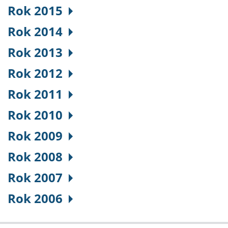
Rok 2015
Rok 2014
Rok 2013
Rok 2012
Rok 2011
Rok 2010
Rok 2009
Rok 2008
Rok 2007
Rok 2006