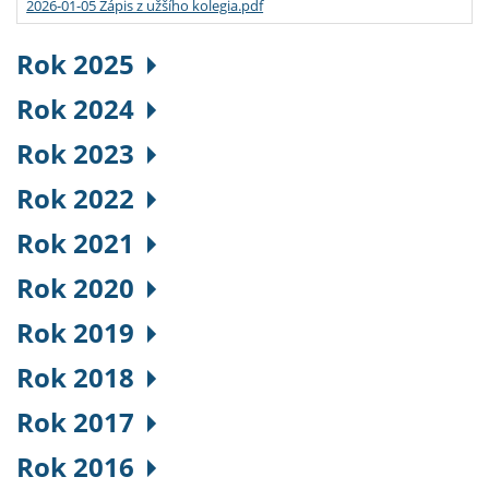
2026-01-05 Zápis z užšího kolegia.pdf
Rok 2025
Rok 2024
Rok 2023
Rok 2022
Rok 2021
Rok 2020
Rok 2019
Rok 2018
Rok 2017
Rok 2016