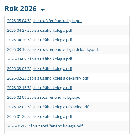
Rok 2026
2026-05-04 Zápis z rozšířeného kolegia.pdf
2026-04-27 Zápis z užšího kolegia.pdf
2026-04-20 Zápis z užšího kolegia.pdf
2026-03-16 Zápis z rozšířeného kolegia děkanky.pdf
2026-03-09 Zápis z užšího kolegia.pdf
2026-03-02 Zápis z užšího kolegia.pdf
2026-02-23 Zápis z užšího kolegia děkanky.pdf
2026-02-16 Zápis z užšího kolegia.pdf
2026-02-09 Zápis z rozšířeného kolegia.pdf
2026-02-02 Zápis z užšího kolegia děkanky.pdf
2026-01-26 Zápis z užšího kolegia.pdf
2026-01-12 Zápis z rozšířeného kolegia.pdf