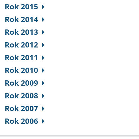
Rok 2015
Rok 2014
Rok 2013
Rok 2012
Rok 2011
Rok 2010
Rok 2009
Rok 2008
Rok 2007
Rok 2006