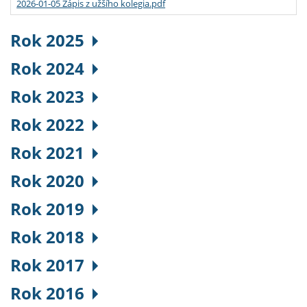
2026-01-05 Zápis z užšího kolegia.pdf
Rok 2025
Rok 2024
Rok 2023
Rok 2022
Rok 2021
Rok 2020
Rok 2019
Rok 2018
Rok 2017
Rok 2016