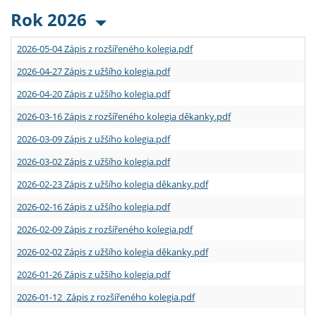
Rok 2026
2026-05-04 Zápis z rozšířeného kolegia.pdf
2026-04-27 Zápis z užšího kolegia.pdf
2026-04-20 Zápis z užšího kolegia.pdf
2026-03-16 Zápis z rozšířeného kolegia děkanky.pdf
2026-03-09 Zápis z užšího kolegia.pdf
2026-03-02 Zápis z užšího kolegia.pdf
2026-02-23 Zápis z užšího kolegia děkanky.pdf
2026-02-16 Zápis z užšího kolegia.pdf
2026-02-09 Zápis z rozšířeného kolegia.pdf
2026-02-02 Zápis z užšího kolegia děkanky.pdf
2026-01-26 Zápis z užšího kolegia.pdf
2026-01-12 Zápis z rozšířeného kolegia.pdf