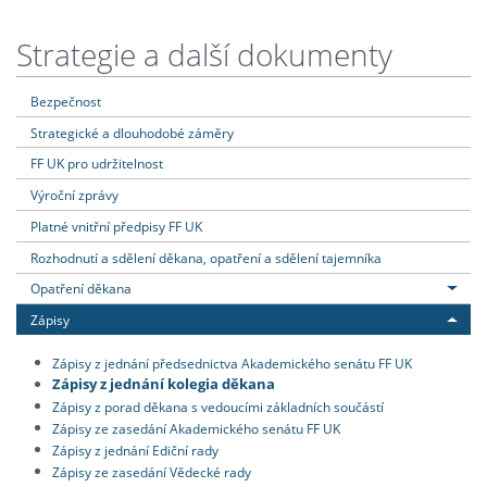
Strategie a další dokumenty
Bezpečnost
Strategické a dlouhodobé záměry
FF UK pro udržitelnost
Výroční zprávy
Platné vnitřní předpisy FF UK
Rozhodnutí a sdělení děkana, opatření a sdělení tajemníka
Opatření děkana
Zápisy
Zápisy z jednání předsednictva Akademického senátu FF UK
Zápisy z jednání kolegia děkana
Zápisy z porad děkana s vedoucími základních součástí
Zápisy ze zasedání Akademického senátu FF UK
Zápisy z jednání Ediční rady
Zápisy ze zasedání Vědecké rady