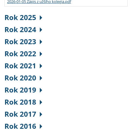
2026-01-05 Zápis z užšího kolegia.pdf
Rok 2025
Rok 2024
Rok 2023
Rok 2022
Rok 2021
Rok 2020
Rok 2019
Rok 2018
Rok 2017
Rok 2016