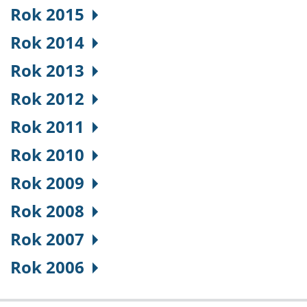
Rok 2015
Rok 2014
Rok 2013
Rok 2012
Rok 2011
Rok 2010
Rok 2009
Rok 2008
Rok 2007
Rok 2006