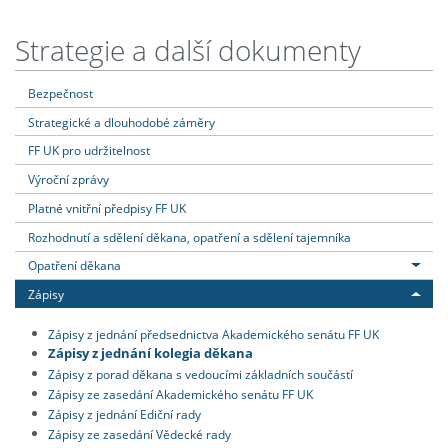
Strategie a další dokumenty
Bezpečnost
Strategické a dlouhodobé záměry
FF UK pro udržitelnost
Výroční zprávy
Platné vnitřní předpisy FF UK
Rozhodnutí a sdělení děkana, opatření a sdělení tajemníka
Opatření děkana
Zápisy
Zápisy z jednání předsednictva Akademického senátu FF UK
Zápisy z jednání kolegia děkana
Zápisy z porad děkana s vedoucími základních součástí
Zápisy ze zasedání Akademického senátu FF UK
Zápisy z jednání Ediční rady
Zápisy ze zasedání Vědecké rady