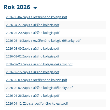
Rok 2026
2026-05-04 Zápis z rozšířeného kolegia.pdf
2026-04-27 Zápis z užšího kolegia.pdf
2026-04-20 Zápis z užšího kolegia.pdf
2026-03-16 Zápis z rozšířeného kolegia děkanky.pdf
2026-03-09 Zápis z užšího kolegia.pdf
2026-03-02 Zápis z užšího kolegia.pdf
2026-02-23 Zápis z užšího kolegia děkanky.pdf
2026-02-16 Zápis z užšího kolegia.pdf
2026-02-09 Zápis z rozšířeného kolegia.pdf
2026-02-02 Zápis z užšího kolegia děkanky.pdf
2026-01-26 Zápis z užšího kolegia.pdf
2026-01-12 Zápis z rozšířeného kolegia.pdf