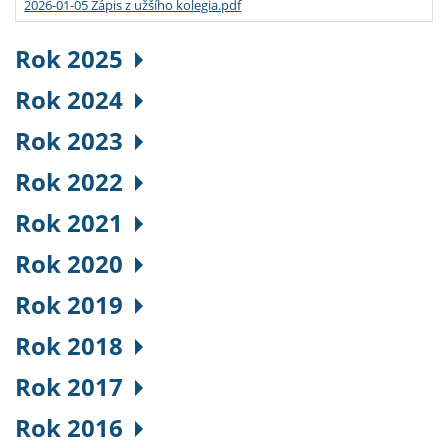
2026-01-05 Zápis z užšího kolegia.pdf
Rok 2025
Rok 2024
Rok 2023
Rok 2022
Rok 2021
Rok 2020
Rok 2019
Rok 2018
Rok 2017
Rok 2016