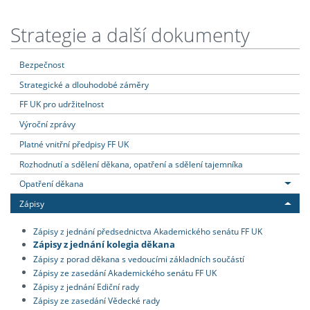
Strategie a další dokumenty
Bezpečnost
Strategické a dlouhodobé záměry
FF UK pro udržitelnost
Výroční zprávy
Platné vnitřní předpisy FF UK
Rozhodnutí a sdělení děkana, opatření a sdělení tajemníka
Opatření děkana
Zápisy
Zápisy z jednání předsednictva Akademického senátu FF UK
Zápisy z jednání kolegia děkana
Zápisy z porad děkana s vedoucími základních součástí
Zápisy ze zasedání Akademického senátu FF UK
Zápisy z jednání Ediční rady
Zápisy ze zasedání Vědecké rady