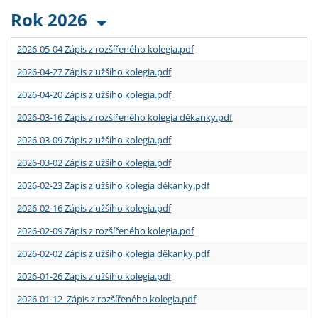
Rok 2026
2026-05-04 Zápis z rozšířeného kolegia.pdf
2026-04-27 Zápis z užšího kolegia.pdf
2026-04-20 Zápis z užšího kolegia.pdf
2026-03-16 Zápis z rozšířeného kolegia děkanky.pdf
2026-03-09 Zápis z užšího kolegia.pdf
2026-03-02 Zápis z užšího kolegia.pdf
2026-02-23 Zápis z užšího kolegia děkanky.pdf
2026-02-16 Zápis z užšího kolegia.pdf
2026-02-09 Zápis z rozšířeného kolegia.pdf
2026-02-02 Zápis z užšího kolegia děkanky.pdf
2026-01-26 Zápis z užšího kolegia.pdf
2026-01-12 Zápis z rozšířeného kolegia.pdf