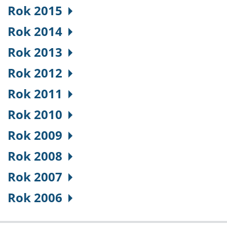
Rok 2015
Rok 2014
Rok 2013
Rok 2012
Rok 2011
Rok 2010
Rok 2009
Rok 2008
Rok 2007
Rok 2006