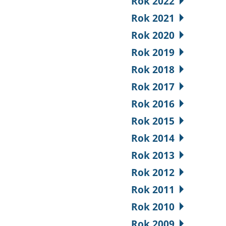
Rok 2022
Rok 2021
Rok 2020
Rok 2019
Rok 2018
Rok 2017
Rok 2016
Rok 2015
Rok 2014
Rok 2013
Rok 2012
Rok 2011
Rok 2010
Rok 2009