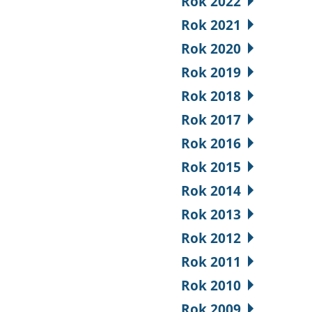
Rok 2022
Rok 2021
Rok 2020
Rok 2019
Rok 2018
Rok 2017
Rok 2016
Rok 2015
Rok 2014
Rok 2013
Rok 2012
Rok 2011
Rok 2010
Rok 2009