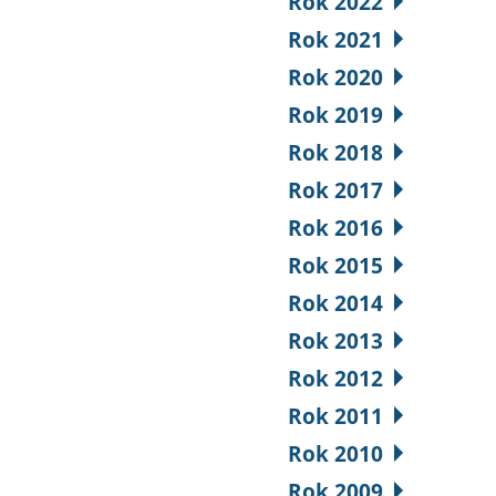
Rok 2022
Rok 2021
Rok 2020
Rok 2019
Rok 2018
Rok 2017
Rok 2016
Rok 2015
Rok 2014
Rok 2013
Rok 2012
Rok 2011
Rok 2010
Rok 2009