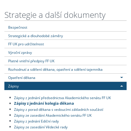
Strategie a další dokumenty
Bezpečnost
Strategické a dlouhodobé záměry
FF UK pro udržitelnost
Výroční zprávy
Platné vnitřní předpisy FF UK
Rozhodnutí a sdělení děkana, opatření a sdělení tajemníka
Opatření děkana
Zápisy
Zápisy z jednání předsednictva Akademického senátu FF UK
Zápisy z jednání kolegia děkana
Zápisy z porad děkana s vedoucími základních součástí
Zápisy ze zasedání Akademického senátu FF UK
Zápisy z jednání Ediční rady
Zápisy ze zasedání Vědecké rady