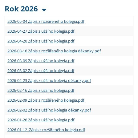
Rok 2026
2026-05-04 Zápis z rozšířeného kolegia.pdf
2026-04-27 Zápis z užšího kolegia.pdf
2026-04-20 Zápis z užšího kolegia.pdf
2026-03-16 Zápis z rozšířeného kolegia děkanky.pdf
2026-03-09 Zápis z užšího kolegia.pdf
2026-03-02 Zápis z užšího kolegia.pdf
2026-02-23 Zápis z užšího kolegia děkanky.pdf
2026-02-16 Zápis z užšího kolegia.pdf
2026-02-09 Zápis z rozšířeného kolegia.pdf
2026-02-02 Zápis z užšího kolegia děkanky.pdf
2026-01-26 Zápis z užšího kolegia.pdf
2026-01-12 Zápis z rozšířeného kolegia.pdf