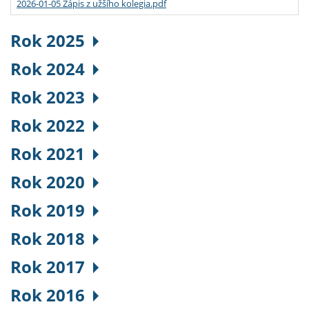
2026-01-05 Zápis z užšího kolegia.pdf
Rok 2025
Rok 2024
Rok 2023
Rok 2022
Rok 2021
Rok 2020
Rok 2019
Rok 2018
Rok 2017
Rok 2016