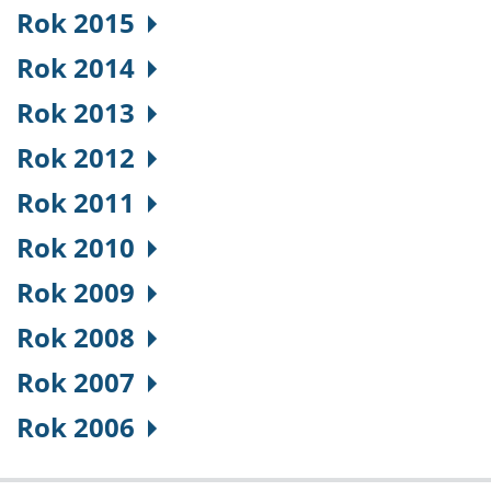
Rok 2015
Rok 2014
Rok 2013
Rok 2012
Rok 2011
Rok 2010
Rok 2009
Rok 2008
Rok 2007
Rok 2006