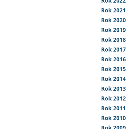
Rok 2022
Rok 2021
Rok 2020
Rok 2019
Rok 2018
Rok 2017
Rok 2016
Rok 2015
Rok 2014
Rok 2013
Rok 2012
Rok 2011
Rok 2010
Rok 2009